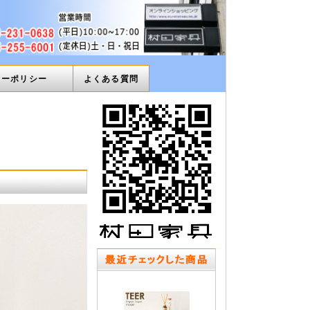
ィーポリシー
よくある質問