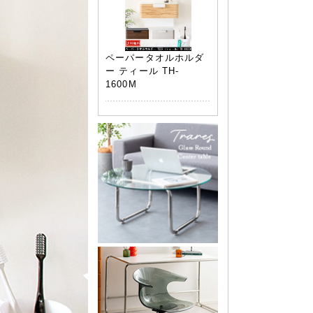
ペーパータオルホルダ
ー ティール TH-
1600M