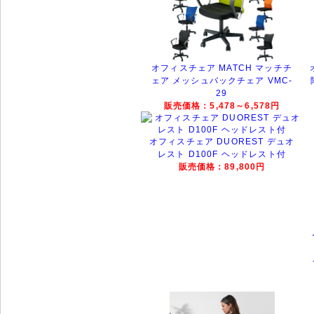
オフィスチェア MATCH マッチチ
ェア メッシュバックチェア VMC-
29
販売価格：5,478～6,578円
オフィスチェア DUOREST デュオ
レスト D100F ヘッドレスト付
販売価格：89,800円