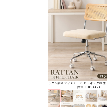
ラタン調オフィスチェア ロッキング機能 
降式 LHC-4474