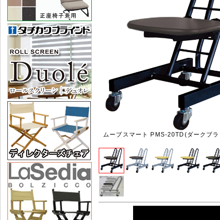
ムーブスマート PMS-20TD(ダークブ