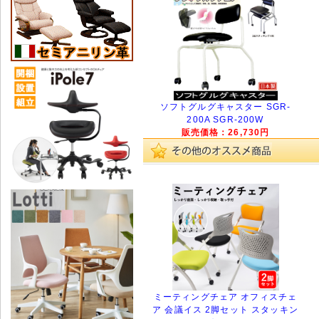
ソフトグルグキャスター SGR-
200A SGR-200W
販売価格：26,730円
ミーティングチェア オフィスチェ
ア 会議イス 2脚セット スタッキン