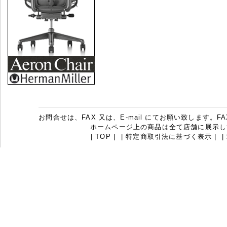
お問合せは、FAX 又は、E-mail にてお願い致します。FAX：07
ホームページ上の商品は全て店舗に展示し
|
TOP
|
|
特定商取引法に基づく表示
|
|