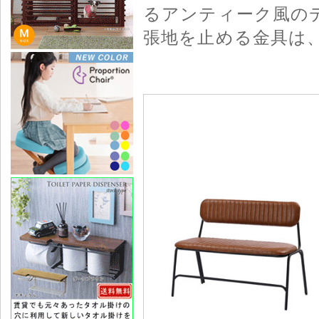
るアンティーク風の
張地を止める金具は