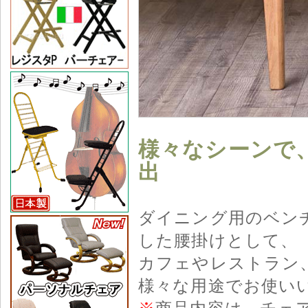
様々なシーンで
出
ダイニング用のベン
した腰掛けとして、
カフェやレストラン
様々な用途でお使い