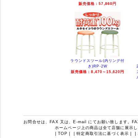
販売価格：57,860円
ラウンドスツール(内リング付
き)RP-2W
販売価格：8,470～15,620円
お問合せは、FAX 又は、E-mail にてお願い致します。FAX：07
ホームページ上の商品は全て店舗に展示し
|
TOP
|
|
特定商取引法に基づく表示
|
|