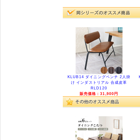
KLUB14 ダイニングベンチ 2人掛
け インダストリアル 合成皮革
RLD120
販売価格：31,900円