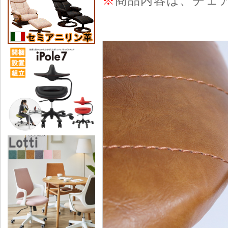
※
商品内容は、チェ