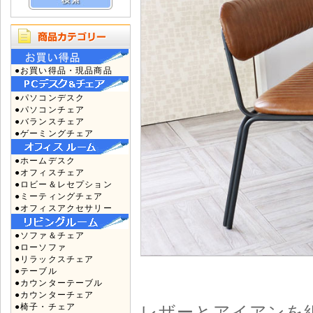
●お買い得品・現品商品
●パソコンデスク
●パソコンチェア
●バランスチェア
●ゲーミングチェア
●ホームデスク
●オフィスチェア
●ロビー＆レセプション
●ミーティングチェア
●オフィスアクセサリー
●ソファ＆チェア
●ローソファ
●リラックスチェア
●テーブル
●カウンターテーブル
●カウンターチェア
●椅子・チェア
レザーとアイアンを