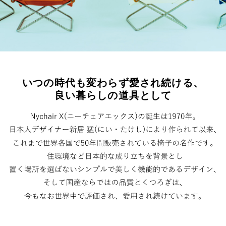
いつの時代も変わらず愛され続ける、
良い暮らしの道具として