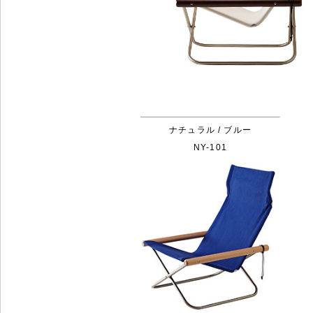
ナチュラル / ブルー
NY-101