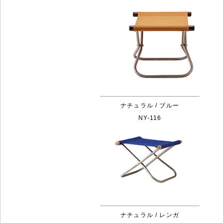
ナチュラル / ブルー
NY-116
ナチュラル / レンガ