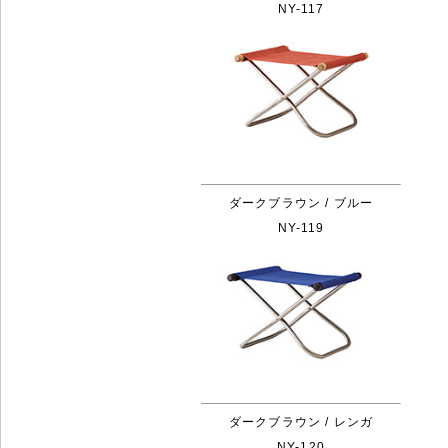
NY-117
ダークブラウン / ブルー
NY-119
ダークブラウン / レンガ
NY-120