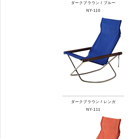
ダークブラウン / ブルー
NY-110
ダークブラウン / レンガ
NY-111