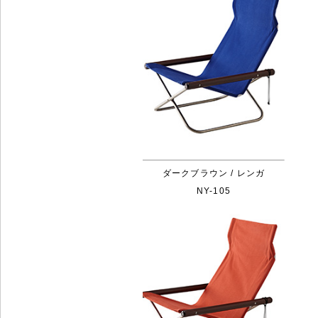
ダークブラウン / レンガ
NY-105