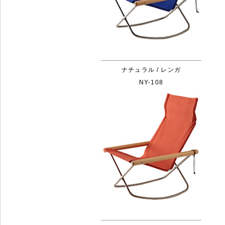
ナチュラル / レンガ
NY-108