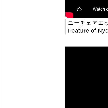
ニーチェアエ
Feature of Nyc