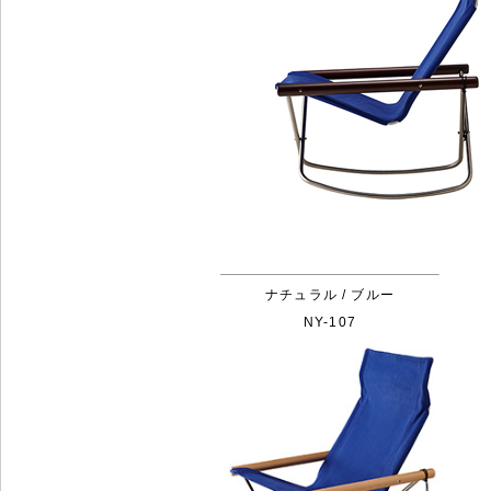
ナチュラル / ブルー
NY-107