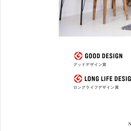
グッドデザイン賞
ロングライフデザイン賞
N