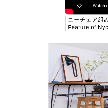
ニーチェア組
Feature of Nyc