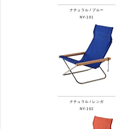
ナチュラル / ブルー
NY-101
ナチュラル / レンガ
NY-102