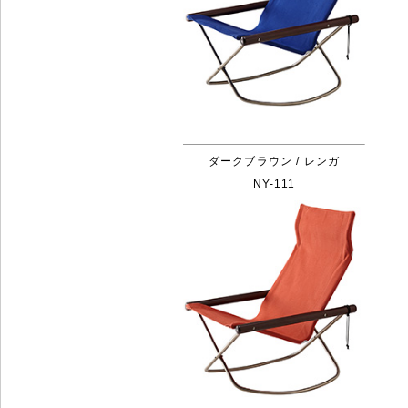
ダークブラウン / レンガ
NY-111