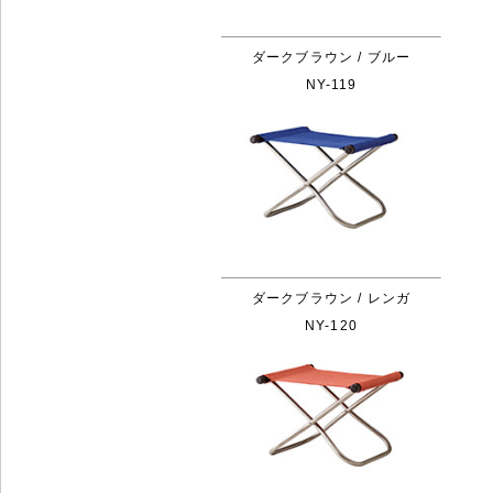
ダークブラウン / ブルー
NY-119
ダークブラウン / レンガ
NY-120