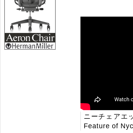
ニーチェアエ
Feature of Nyc