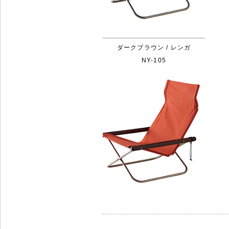
ダークブラウン / レンガ
NY-105