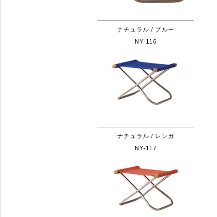
ナチュラル / ブルー
NY-116
ナチュラル / レンガ
NY-117