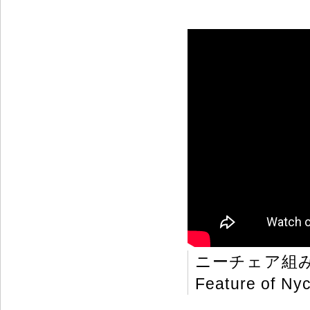
ニーチェア組
Feature of Nyc