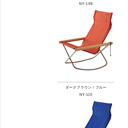
NY-108
ダークブラウン / ブルー
NY-110