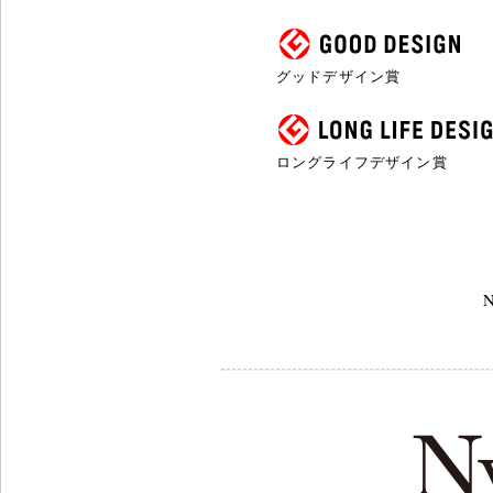
グッドデザイン賞
ロングライフデザイン賞
N