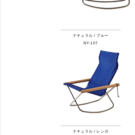
ナチュラル / ブルー
NY-107
ナチュラル / レンガ