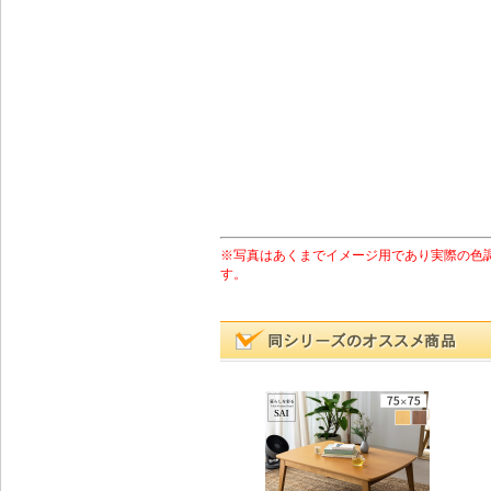
※写真はあくまでイメージ用であり実際の色
す。