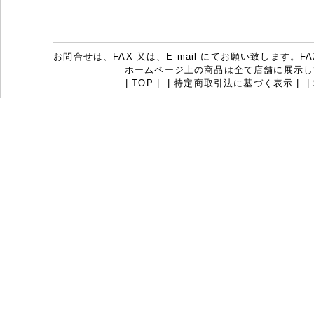
お問合せは、FAX 又は、E-mail にてお願い致します。FAX：07
ホームページ上の商品は全て店舗に展示し
|
TOP
|
|
特定商取引法に基づく表示
|
|