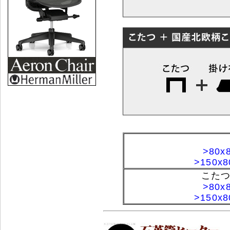
>80x
>150x8
こたつ
>80x
>150x8