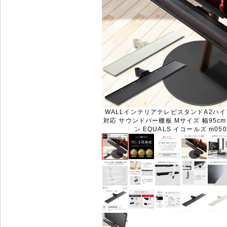
WALLインテリアテレビスタンドA2ハ
対応 サウンドバー棚板 Mサイズ 幅95cm
ン EQUALS イコールズ m050