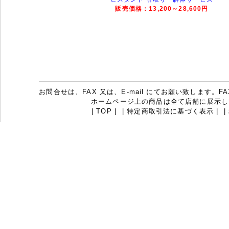
販売価格：13,200～28,600円
お問合せは、FAX 又は、E-mail にてお願い致します。FAX：07
ホームページ上の商品は全て店舗に展示し
|
TOP
|
|
特定商取引法に基づく表示
|
|