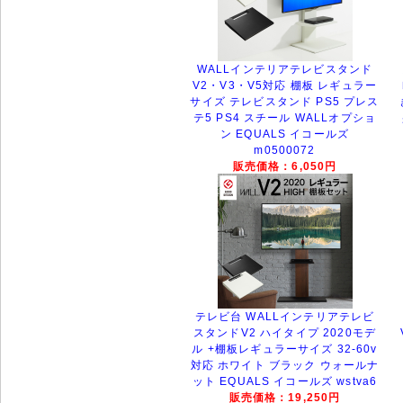
WALLインテリアテレビスタンド
V2・V3・V5対応 棚板 レギュラー
サイズ テレビスタンド PS5 プレス
テ5 PS4 スチール WALLオプショ
ン EQUALS イコールズ
m0500072
販売価格：6,050円
テレビ台 WALLインテリアテレビ
スタンドV2 ハイタイプ 2020モデ
ル +棚板レギュラーサイズ 32-60v
対応 ホワイト ブラック ウォールナ
ット EQUALS イコールズ wstva6
販売価格：19,250円