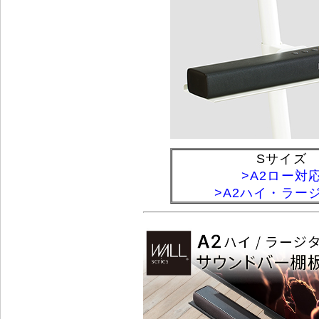
Sサイズ
>A2ロー対
>A2ハイ・ラー