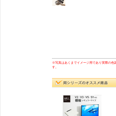
※写真はあくまでイメージ用であり実際の色
す。