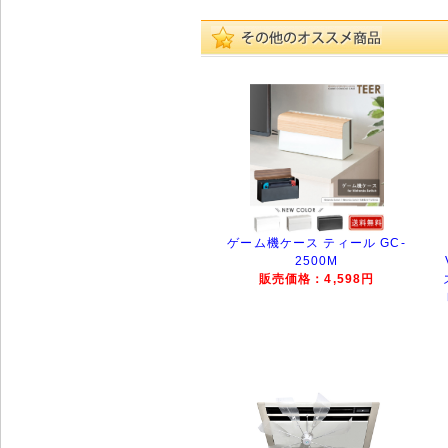
ゲーム機ケース ティール GC-
2500M
販売価格：4,598円