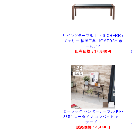
リビングテーブル LT-66 CHERRY
チェリー 桜屋工業 HOMEDAY ホ
ームデイ
販売価格：34,540円
ローラック センターテーブル KR-
3854 ロータイプ コンパクト ミニ
テーブル
販売価格：4,400円