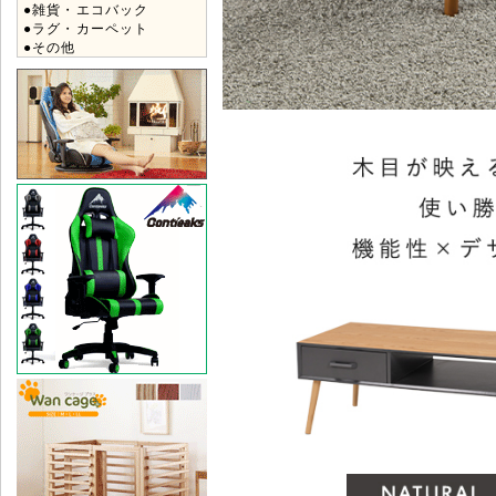
●雑貨・エコバック
●ラグ・カーペット
●その他