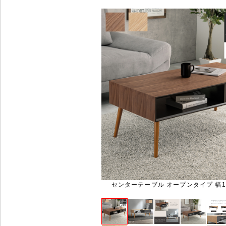
センターテーブル オープンタイプ 幅100