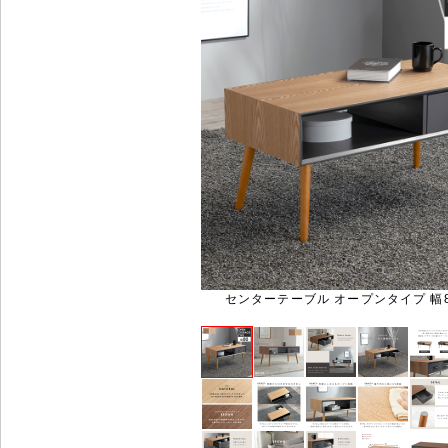
センターテーブル オープンタイプ 幅80 