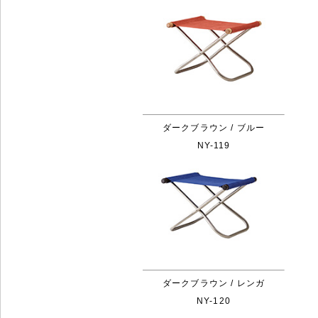
ダークブラウン / ブルー
NY-119
ダークブラウン / レンガ
NY-120