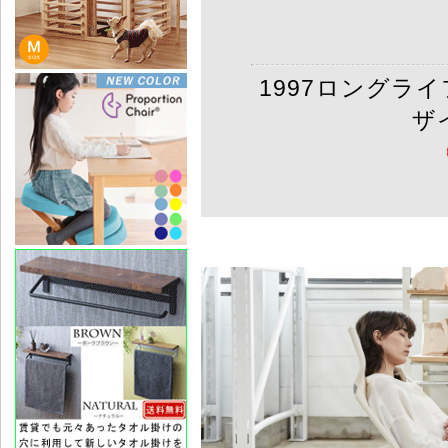
1997ロングラ
ザ