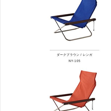
ダークブラウン / レンガ
NY-105