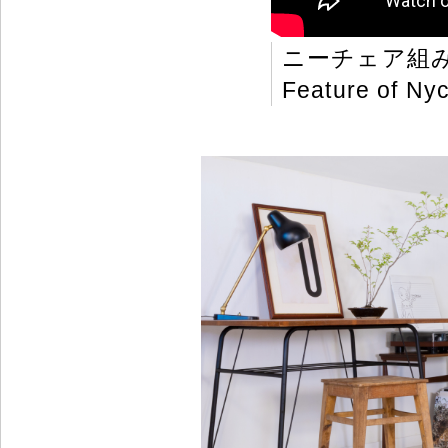
ニーチェア組
Feature of Nyc