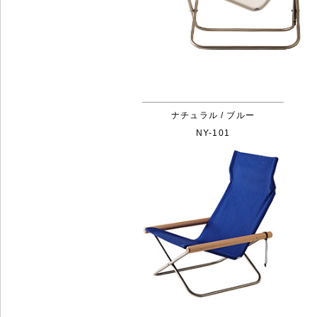
ナチュラル / ブルー
NY-101