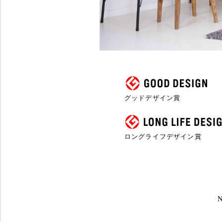
グッドデザイン賞
ロングライフデザイン賞
N