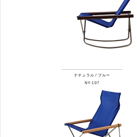
ナチュラル / ブルー
NY-107