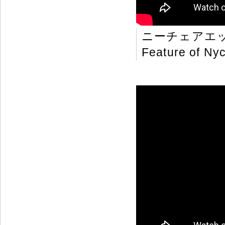
ニーチェアエ
Feature of Nyc