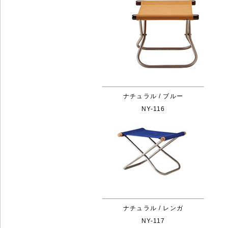
ナチュラル / ブルー
NY-116
ナチュラル / レンガ
NY-117