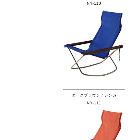
NY-110
ダークブラウン / レンガ
NY-111