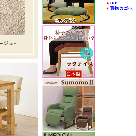
▲
TOP
買物カゴへ
▼