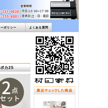
ィーポリシー
よくある質問
0ポカ2S