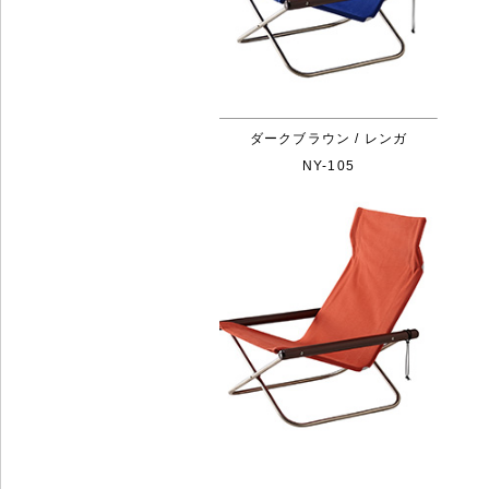
ダークブラウン / レンガ
NY-105