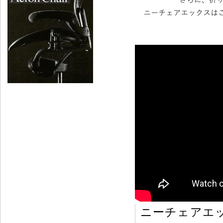
ニーチェアエ