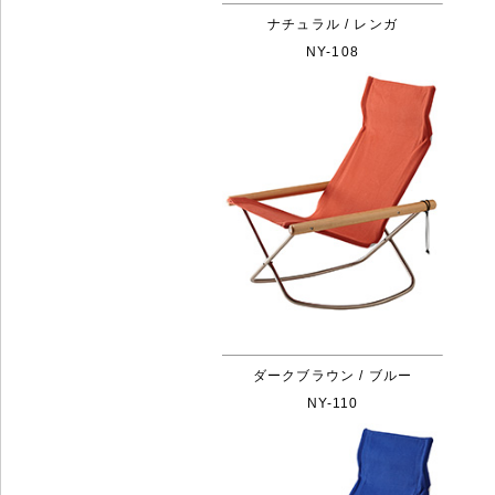
ナチュラル / レンガ
NY-108
ダークブラウン / ブルー
NY-110