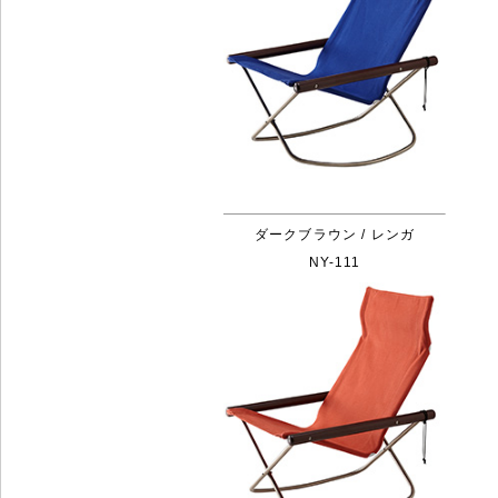
ダークブラウン / レンガ
NY-111