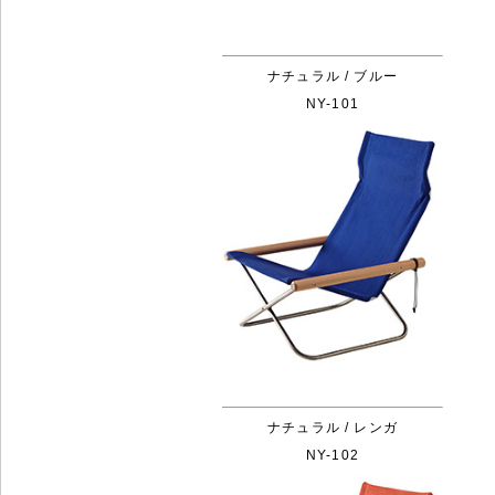
ナチュラル / ブルー
NY-101
ナチュラル / レンガ
NY-102