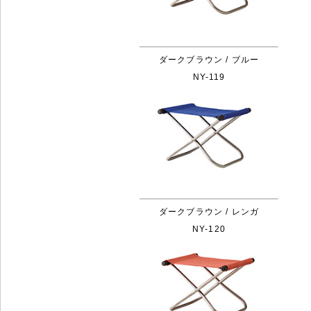
ダークブラウン / ブルー
NY-119
ダークブラウン / レンガ
NY-120