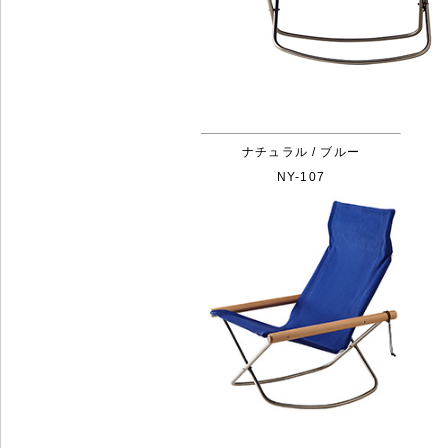
ナチュラル / ブルー
NY-107