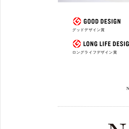
グッドデザイン賞
ロングライフデザイン賞
N