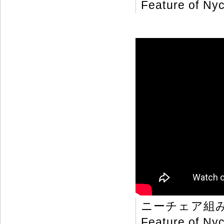
Feature of Nyc
ニーチェア組
Feature of Nyc