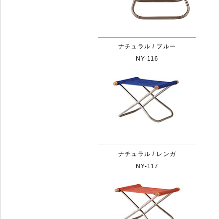
ナチュラル / ブルー
NY-116
ナチュラル / レンガ
NY-117