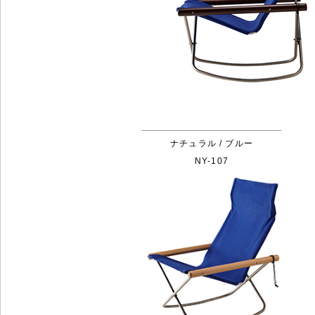
ナチュラル / ブルー
NY-107