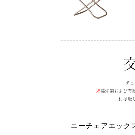
ニーチェアエック