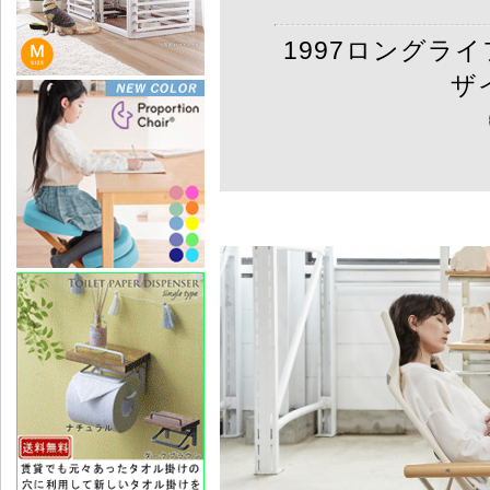
1997ロングラ
ザ