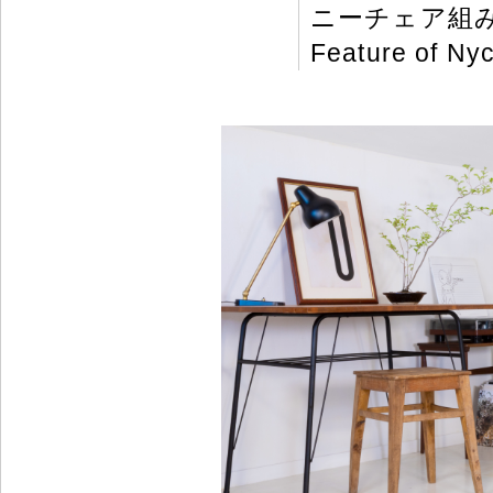
ニーチェア組
Feature of Nyc