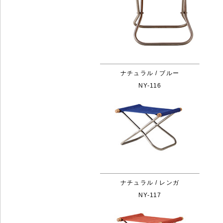
ナチュラル / ブルー
NY-116
ナチュラル / レンガ
NY-117