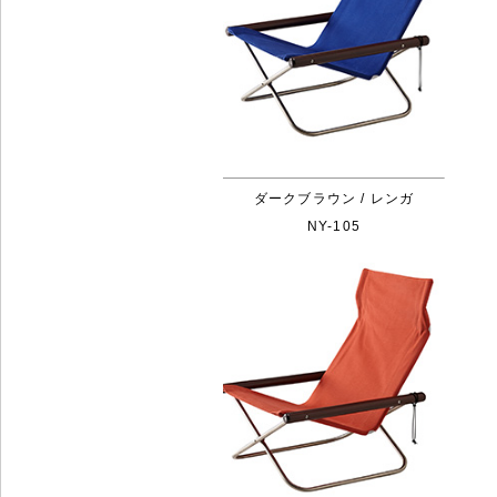
ダークブラウン / レンガ
NY-105