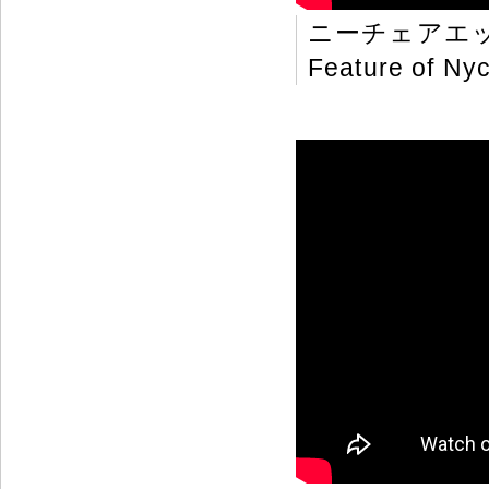
ニーチェアエ
Feature of Nyc