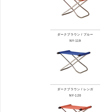
ダークブラウン / ブルー
NY-119
ダークブラウン / レンガ
NY-120