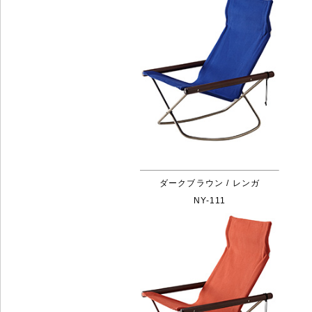
ダークブラウン / レンガ
NY-111