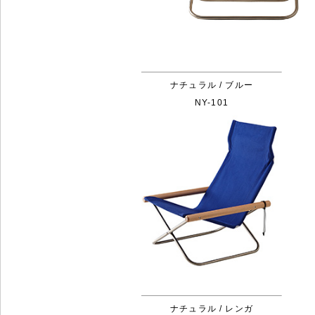
ナチュラル / ブルー
NY-101
ナチュラル / レンガ