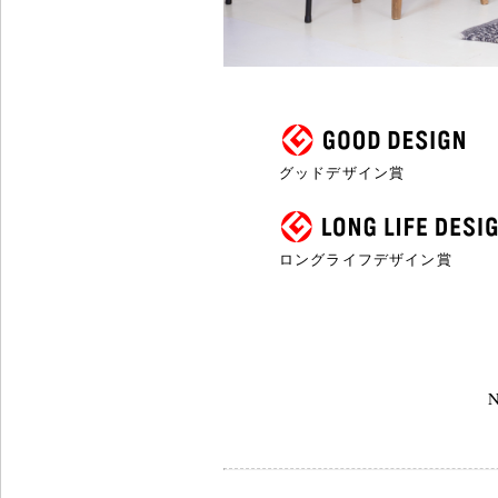
グッドデザイン賞
ロングライフデザイン賞
N