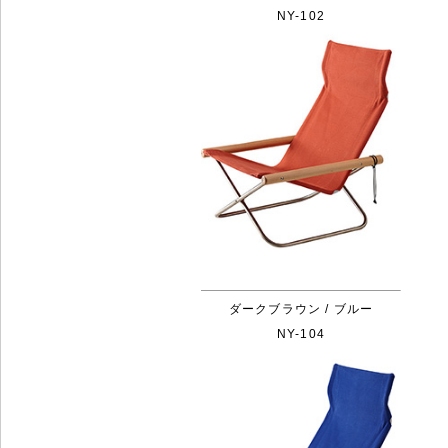
NY-102
ダークブラウン / ブルー
NY-104